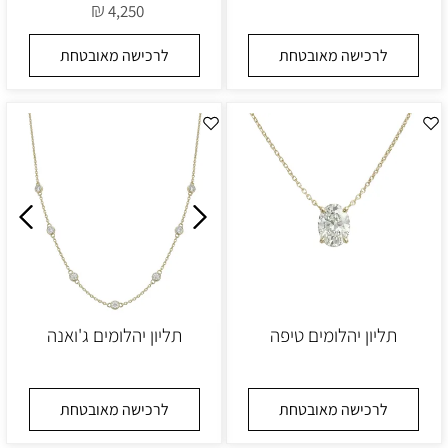
₪
4,250
לרכישה מאובטחת
לרכישה מאובטחת
תליון יהלומים טיפה
תליון יהלומים ג'ואנה
לרכישה מאובטחת
לרכישה מאובטחת