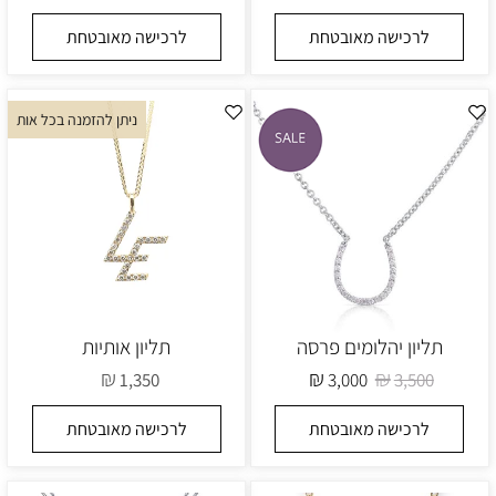
לרכישה מאובטחת
לרכישה מאובטחת
ניתן להזמנה בכל אות
תליון יהלומים פרסה
תליון אותיות
₪
₪
₪
1,350
3,000
3,500
לרכישה מאובטחת
לרכישה מאובטחת