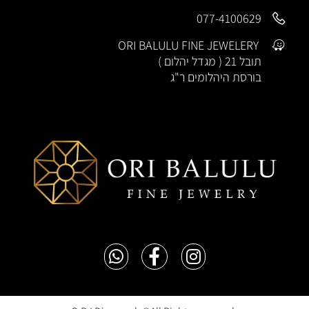
077-4100629
ORI BALULU FINE JEWELERY
תובל 21 ( מגדל יהלום )
בורסת היהלומים ר"ג