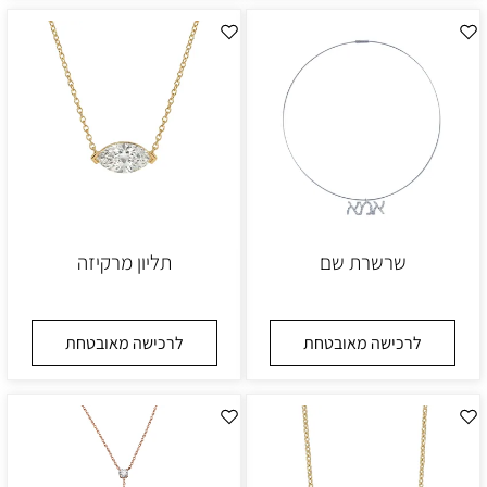
שרשרת שם
תליון מרקיזה
לרכישה מאובטחת
לרכישה מאובטחת