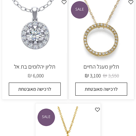
תליון מעגל החיים
תליון יהלומים בת אל
₪
₪
₪
6,000
3,100
3,550
לרכישה מאובטחת
לרכישה מאובטחת