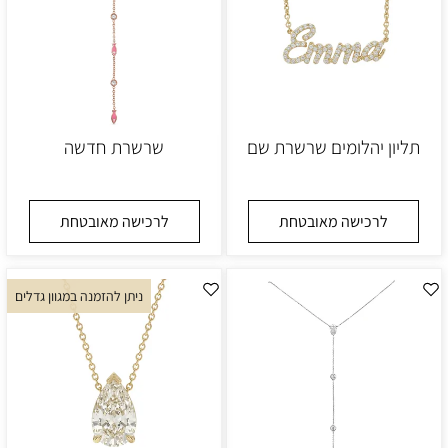
תליון יהלומים שרשרת שם
שרשרת חדשה
לרכישה מאובטחת
לרכישה מאובטחת
ניתן להזמנה במגוון גדלים