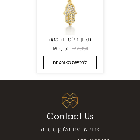
תליון יהלומים חמסה
₪
₪
2,150
2,350
לרכישה מאובטחת
Contact Us
צרו קשר עם יהלומן מומחה