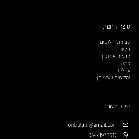
מוצרי החנות
טבעות יהלומים
תליונים
טבעות אירוסין
צמידים
עגילים
יהלומים ואבני חן
יצירת קשר
oribalulu@gmail.com
054-3973616