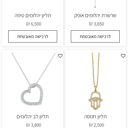
שרשרת יהלומים אופק
תליון יהלומים טיפה
₪
₪
6,500
3,850
לרכישה מאובטחת
לרכישה מאובטחת
תליון חמסה
תליון לב יהלומים
₪
₪
3,800
2,500